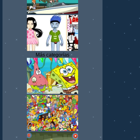
Más categorías