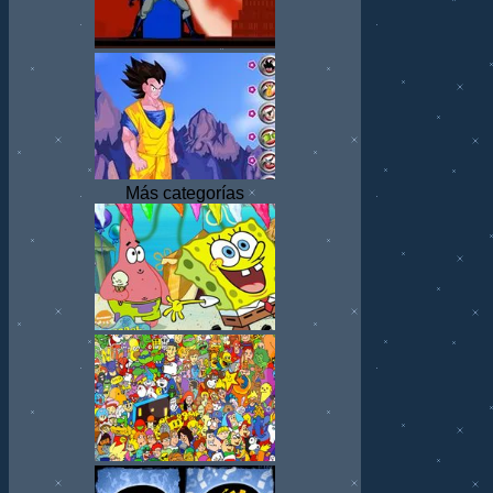
Más categorías