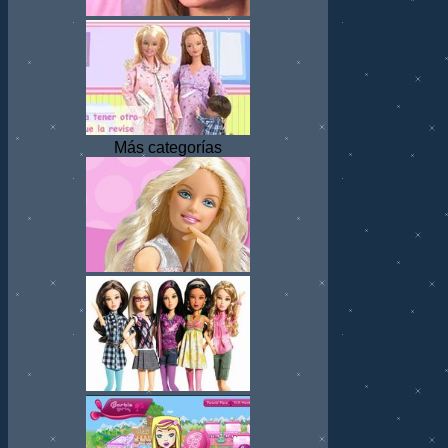
Más categorías