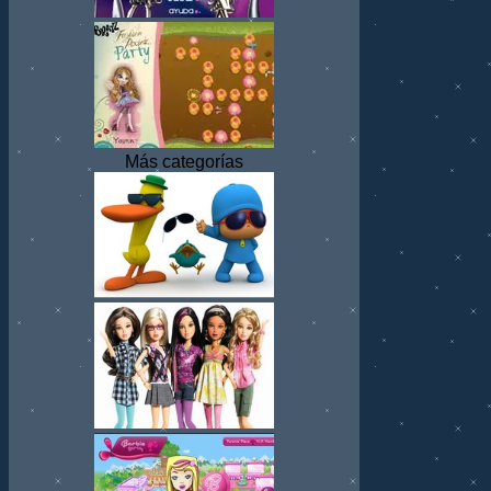
Más categorías