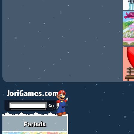
Portada