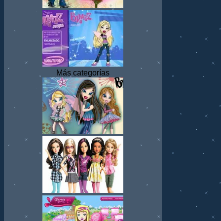
Más categorías