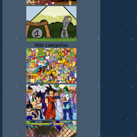
Más categorías