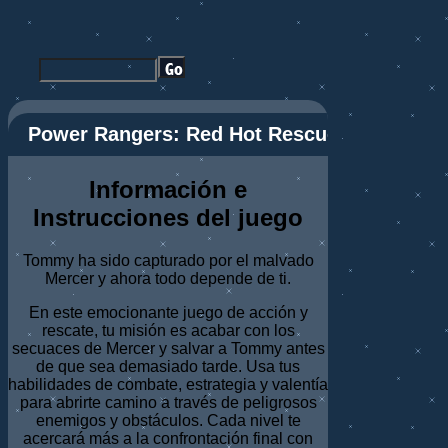
Power Rangers: Red Hot Rescue
Información e
Instrucciones del juego
Tommy ha sido capturado por el malvado
Mercer y ahora todo depende de ti.
En este emocionante juego de acción y
rescate, tu misión es acabar con los
secuaces de Mercer y salvar a Tommy antes
de que sea demasiado tarde. Usa tus
habilidades de combate, estrategia y valentía
para abrirte camino a través de peligrosos
enemigos y obstáculos. Cada nivel te
acercará más a la confrontación final con