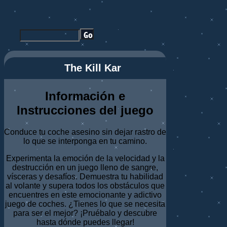
The Kill Kar
Información e
Instrucciones del juego
Conduce tu coche asesino sin dejar rastro de
lo que se interponga en tu camino.
Experimenta la emoción de la velocidad y la
destrucción en un juego lleno de sangre,
vísceras y desafíos. Demuestra tu habilidad
al volante y supera todos los obstáculos que
encuentres en este emocionante y adictivo
juego de coches. ¿Tienes lo que se necesita
para ser el mejor? ¡Pruébalo y descubre
hasta dónde puedes llegar!