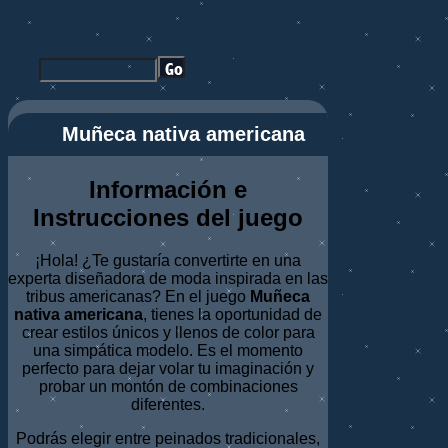
Muñeca nativa americana
Información e
Instrucciones del juego
¡Hola! ¿Te gustaría convertirte en una
experta diseñadora de moda inspirada en las
tribus americanas? En el juego
Muñeca
nativa americana
, tienes la oportunidad de
crear estilos únicos y llenos de color para
una simpática modelo. Es el momento
perfecto para dejar volar tu imaginación y
probar un montón de combinaciones
diferentes.
Podrás elegir entre peinados tradicionales,