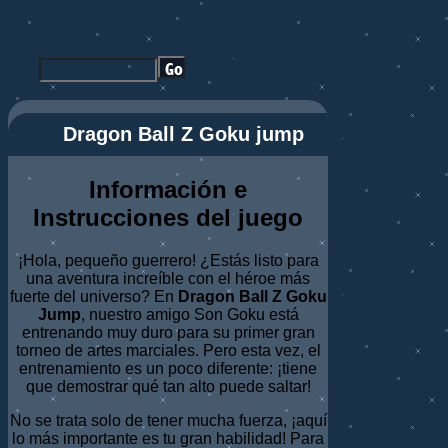
Dragon Ball Z Goku jump
Información e
Instrucciones del juego
¡Hola, pequeño guerrero! ¿Estás listo para
una aventura increíble con el héroe más
fuerte del universo? En
Dragon Ball Z Goku
Jump
, nuestro amigo Son Goku está
entrenando muy duro para su primer gran
torneo de artes marciales. Pero esta vez, el
entrenamiento es un poco diferente: ¡tiene
que demostrar qué tan alto puede saltar!
No se trata solo de tener mucha fuerza, ¡aquí
lo más importante es tu gran habilidad! Para