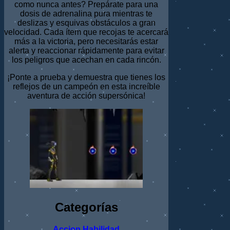
como nunca antes? Prepárate para una
dosis de adrenalina pura mientras te
deslizas y esquivas obstáculos a gran
velocidad. Cada ítem que recojas te acercará
más a la victoria, pero necesitarás estar
alerta y reaccionar rápidamente para evitar
los peligros que acechan en cada rincón.
¡Ponte a prueba y demuestra que tienes los
reflejos de un campeón en esta increíble
aventura de acción supersónica!
Categorías
Accion
Habilidad