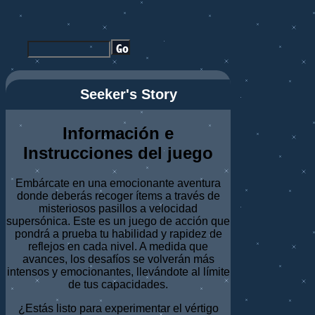
Seeker's Story
Información e
Instrucciones del juego
Embárcate en una emocionante aventura
donde deberás recoger ítems a través de
misteriosos pasillos a velocidad
supersónica. Este es un juego de acción que
pondrá a prueba tu habilidad y rapidez de
reflejos en cada nivel. A medida que
avances, los desafíos se volverán más
intensos y emocionantes, llevándote al límite
de tus capacidades.
¿Estás listo para experimentar el vértigo